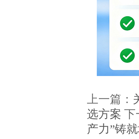
上一篇：
选方案
下
产力”铸