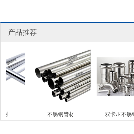
产品推荐
不锈钢管材
双卡压不锈钢管