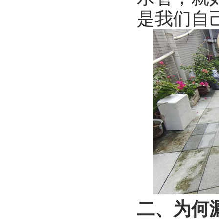
是我们自
二、为何