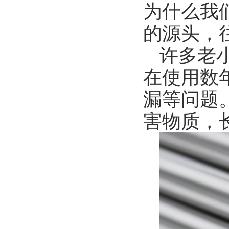
为什么我
的源头，
许多老
在使用数
漏等问题
害物质，