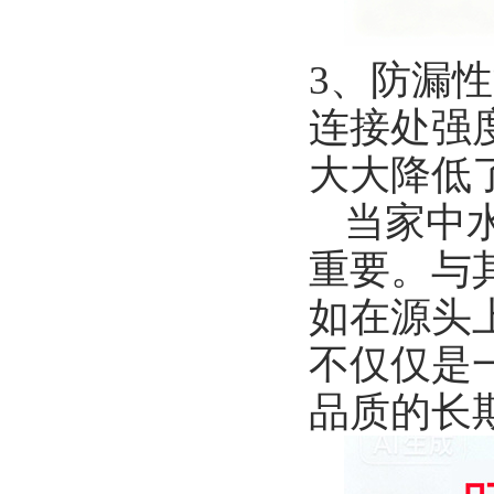
3、防漏
连接处强
大大降低
当家中
重要。与
如在源头
不仅仅是
品质的长