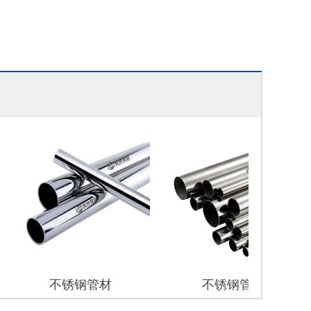
不锈钢管材
不锈钢管材