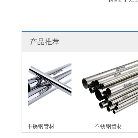
产品推荐
不锈钢管材
不锈钢管材