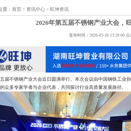
位置：
首页
>
资讯中心
>
旺坤资讯
2026年第五届不锈钢产业大会，
发布时间：2026-03-26 13:29:00 
年第五届不锈钢产业大会近日圆满举行。本次会议由中国钢铁工业
的众多专家学者与企业代表，共同探讨行业高质量发展路径。