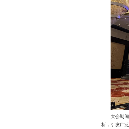
大会期间
析，引发广泛