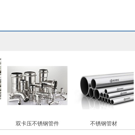
双卡压不锈钢管件
不锈钢管材