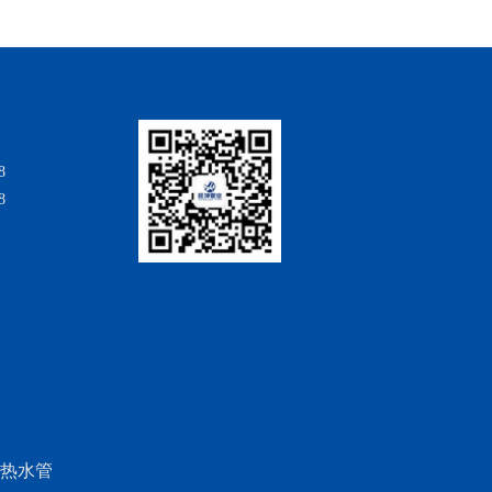
8
8
热水管