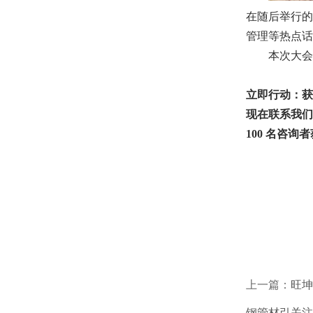
在随后举行的
管理等热点话
本次大会
立即行动：获
现在联系我们
100 名咨
上一篇：
旺坤
钢管材引关注