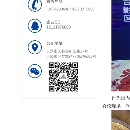
作为国内
会议现场，立