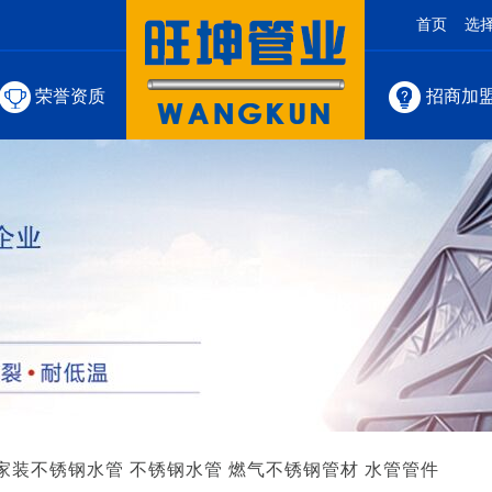
首页
选
荣誉资质
招商加
家装不锈钢水管
不锈钢水管
燃气不锈钢管材
水管管件