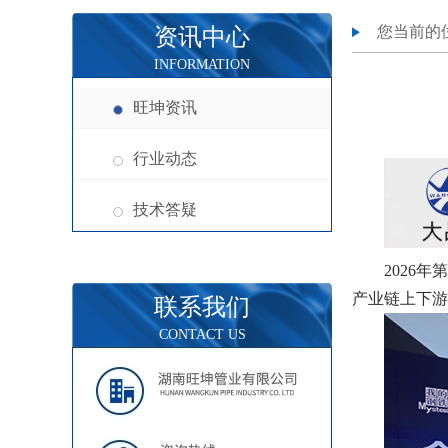
您当前的
资讯中心
INFORMATION
旺坤资讯
行业动态
技术答疑
2026
产业链上下游
联系我们
CONTACT US