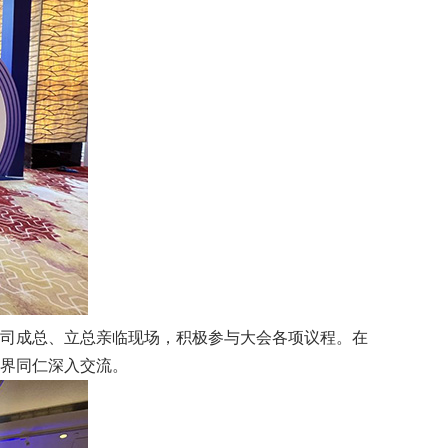
司成总、立总亲临现场，积极参与大会各项议程。在
界同仁深入交流。