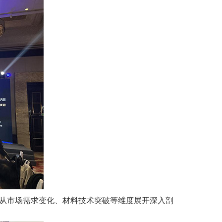
，从市场需求变化、材料技术突破等维度展开深入剖