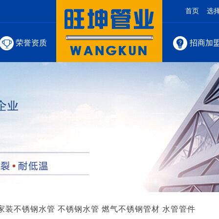
首页
选
荣誉资质
招商加
家装不锈钢水管
不锈钢水管
燃气不锈钢管材
水管管件