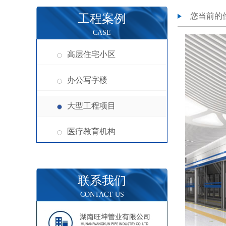
您当前的
工程案例
CASE
高层住宅小区
办公写字楼
大型工程项目
医疗教育机构
联系我们
CONTACT US