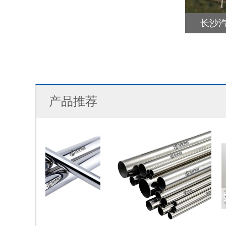
长沙
产品推荐