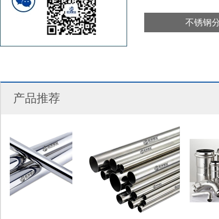
不锈钢
产品推荐