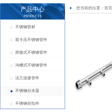
您当前的位置：
首
产品中心
PRODUCTS
不锈钢管材
双卡压不锈钢管件
焊接式不锈钢管件
沟槽式不锈钢管件
法兰连接管件
不锈钢分水器
不锈钢丝扣件