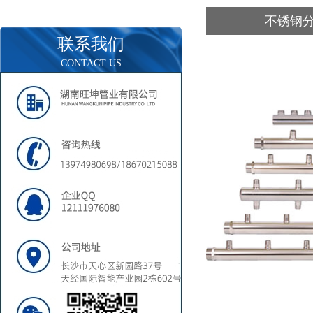
不锈钢
联系我们
CONTACT US